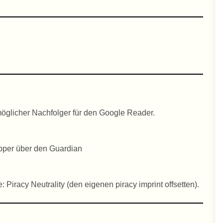
möglicher Nachfolger für den Google Reader.
apper über den Guardian
Piracy Neutrality (den eigenen piracy imprint offsetten).