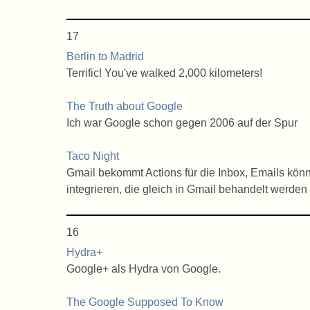
17
Berlin to Madrid
Terrific! You've walked 2,000 kilometers!
The Truth about Google
Ich war Google schon gegen 2006 auf der Spur
Taco Night
Gmail bekommt Actions für die Inbox, Emails könne
integrieren, die gleich in Gmail behandelt werden
16
Hydra+
Google+ als Hydra von Google.
The Google Supposed To Know