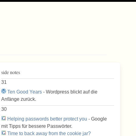
side notes
31
Ten Good Years
- Wordpress blickt auf die
Anfänge zurück.
30
Helping passwords better protect you
- Google
mit Tipps für bessere Passwörter.
Time to back away from the cookie jar?