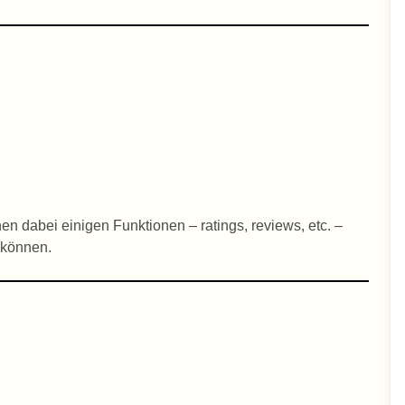
n dabei einigen Funktionen – ratings, reviews, etc. –
 können.