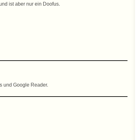
nd ist aber nur ein Doofus.
s und Google Reader.