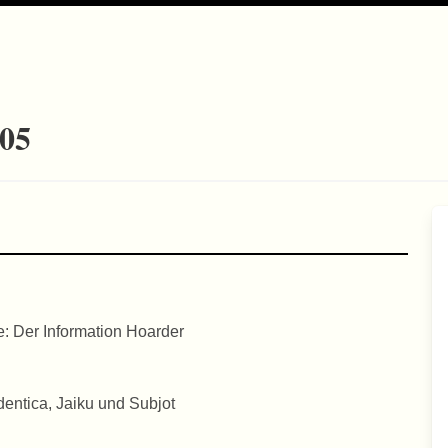
-05
: Der Information Hoarder
Identica, Jaiku und Subjot