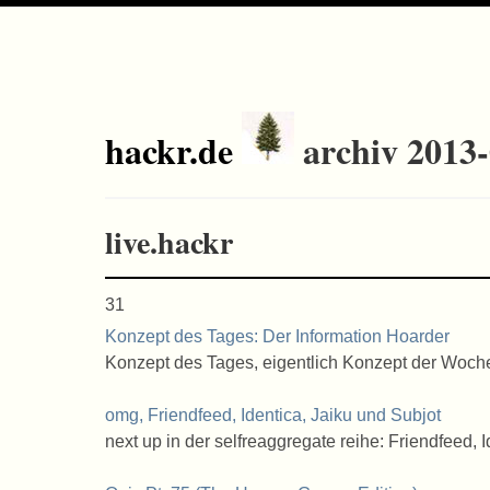
hackr.de
archiv 2013
live.hackr
31
Konzept des Tages: Der Information Hoarder
Konzept des Tages, eigentlich Konzept der Woche
omg, Friendfeed, Identica, Jaiku und Subjot
next up in der selfreaggregate reihe: Friendfeed, 