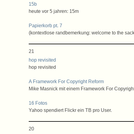
15b
heute vor 5 jahren: 15m
Papierkorb pt. 7
(kontextlose randbemerkung: welcome to the sac
21
hop revisited
hop revisited
A Framework For Copyright Reform
Mike Masnick mit einem Framework For Copyrigh
16 Fotos
Yahoo spendiert Flickr ein TB pro User.
20