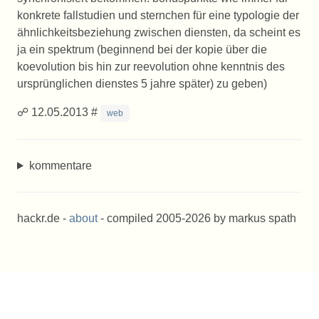
konkrete fallstudien und sternchen für eine typologie der
ähnlichkeitsbeziehung zwischen diensten, da scheint es
ja ein spektrum (beginnend bei der kopie über die
koevolution bis hin zur reevolution ohne kenntnis des
ursprünglichen dienstes 5 jahre später) zu geben)
☍ 12.05.2013 #
web
kommentare
hackr.de -
about
- compiled 2005-2026 by markus spath