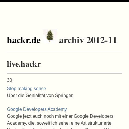
hackr.de
archiv 2012-11
live.hackr
30
Stop making sense
Über die Genialität von Springer.
Google Developers Academy
Google jetzt auch noch mit einer Google Developers
Academy, die, soweit ich sehe, eine Art strukturierte