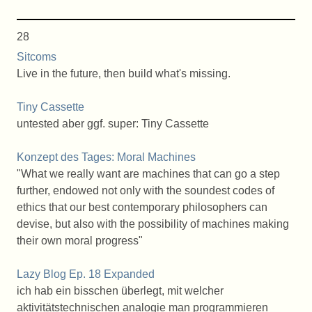
28
Sitcoms
Live in the future, then build what's missing.
Tiny Cassette
untested aber ggf. super: Tiny Cassette
Konzept des Tages: Moral Machines
"What we really want are machines that can go a step
further, endowed not only with the soundest codes of
ethics that our best contemporary philosophers can
devise, but also with the possibility of machines making
their own moral progress"
Lazy Blog Ep. 18 Expanded
ich hab ein bisschen überlegt, mit welcher
aktivitätstechnischen analogie man programmieren