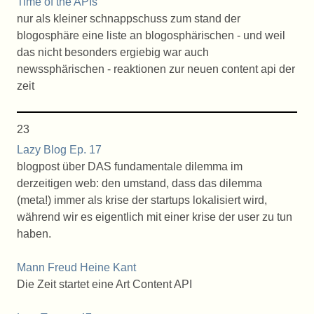
Time of the APIs
nur als kleiner schnappschuss zum stand der
blogosphäre eine liste an blogosphärischen - und weil
das nicht besonders ergiebig war auch
newssphärischen - reaktionen zur neuen content api der
zeit
23
Lazy Blog Ep. 17
blogpost über DAS fundamentale dilemma im
derzeitigen web: den umstand, dass das dilemma
(meta!) immer als krise der startups lokalisiert wird,
während wir es eigentlich mit einer krise der user zu tun
haben.
Mann Freud Heine Kant
Die Zeit startet eine Art Content API