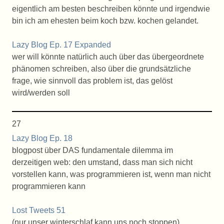
eigentlich am besten beschreiben könnte und irgendwie
bin ich am ehesten beim koch bzw. kochen gelandet.
Lazy Blog Ep. 17 Expanded
wer will könnte natürlich auch über das übergeordnete
phänomen schreiben, also über die grundsätzliche
frage, wie sinnvoll das problem ist, das gelöst
wird/werden soll
27
Lazy Blog Ep. 18
blogpost über DAS fundamentale dilemma im
derzeitigen web: den umstand, dass man sich nicht
vorstellen kann, was programmieren ist, wenn man nicht
programmieren kann
Lost Tweets 51
(nur unser winterschlaf kann uns noch stoppen)