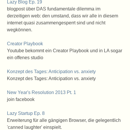
Lazy Blog Ep. 19
blogpost über DAS fundamentale dilemma im
derzeitigen web: den umstand, dass wir alle in diesem
internet quasi zusammengesperrt sind und nicht
wegkönnen.
Creator Playbook
Youtube bekommt ein Creator Playbook und in LA sogar
ein offenes studio
Konzept des Tages: Anticipation vs. anxiety
Konzept des Tages: Anticipation vs. anxiety
New Year's Resolution 2013 Pt. 1
join facebook
Lazy Startup Ep. 8
Erweiterung für alle gängigen Browser, die gelegentlich
'canned laughter' einspielt.