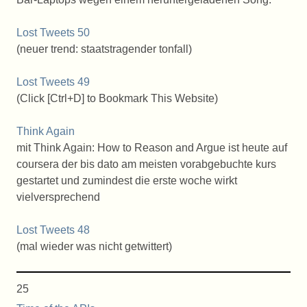
Lost Tweets 50
(neuer trend: staatstragender tonfall)
Lost Tweets 49
(Click [Ctrl+D] to Bookmark This Website)
Think Again
mit Think Again: How to Reason and Argue ist heute auf
coursera der bis dato am meisten vorabgebuchte kurs
gestartet und zumindest die erste woche wirkt
vielversprechend
Lost Tweets 48
(mal wieder was nicht getwittert)
25