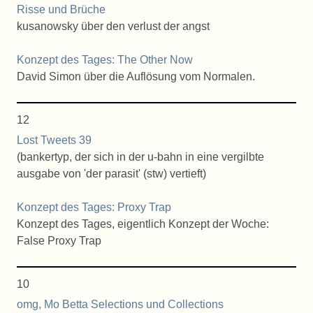
Risse und Brüche
kusanowsky über den verlust der angst
Konzept des Tages: The Other Now
David Simon über die Auflösung vom Normalen.
12
Lost Tweets 39
(bankertyp, der sich in der u-bahn in eine vergilbte
ausgabe von 'der parasit' (stw) vertieft)
Konzept des Tages: Proxy Trap
Konzept des Tages, eigentlich Konzept der Woche:
False Proxy Trap
10
omg, Mo Betta Selections und Collections