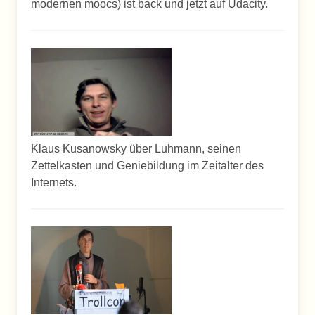
modernen moocs) ist back und jetzt auf Udacity.
Klaus Kusanowsky über Luhmann, seinen
Zettelkasten und Geniebildung im Zeitalter des
Internets.