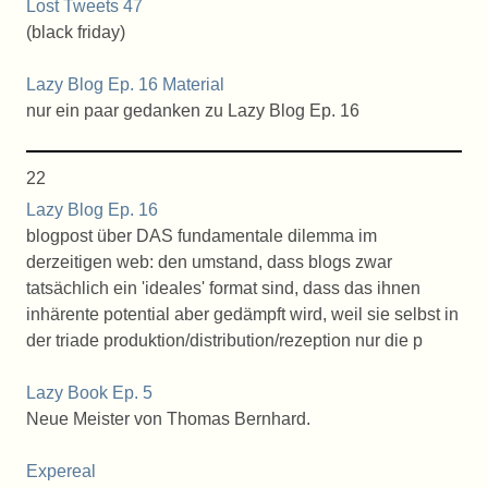
Lost Tweets 47
(black friday)
Lazy Blog Ep. 16 Material
nur ein paar gedanken zu Lazy Blog Ep. 16
22
Lazy Blog Ep. 16
blogpost über DAS fundamentale dilemma im
derzeitigen web: den umstand, dass blogs zwar
tatsächlich ein 'ideales' format sind, dass das ihnen
inhärente potential aber gedämpft wird, weil sie selbst in
der triade produktion/distribution/rezeption nur die p
Lazy Book Ep. 5
Neue Meister von Thomas Bernhard.
Expereal