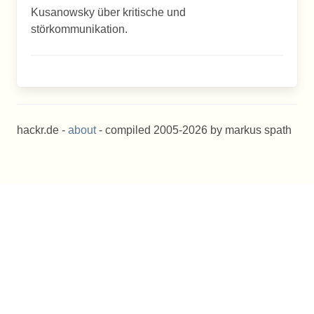
Kusanowsky über kritische und
störkommunikation.
hackr.de -
about
- compiled 2005-2026 by markus spath