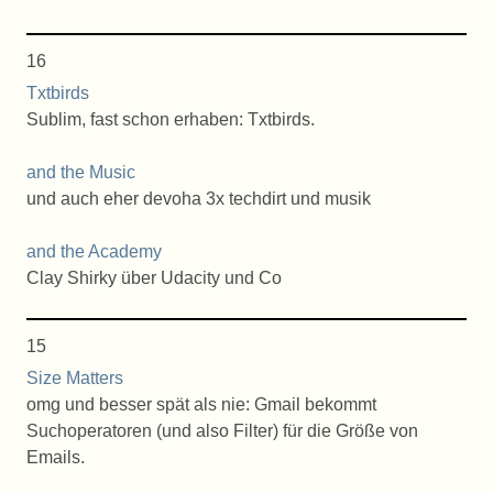
16
Txtbirds
Sublim, fast schon erhaben: Txtbirds.
and the Music
und auch eher devoha 3x techdirt und musik
and the Academy
Clay Shirky über Udacity und Co
15
Size Matters
omg und besser spät als nie: Gmail bekommt
Suchoperatoren (und also Filter) für die Größe von
Emails.