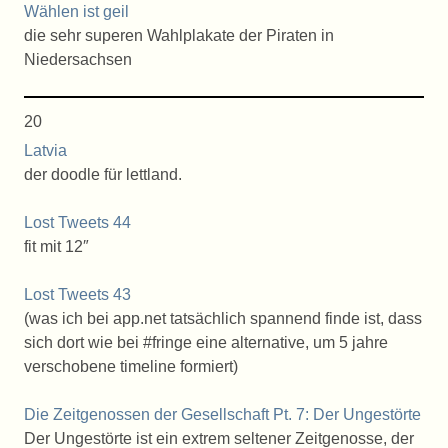
Wählen ist geil
die sehr superen Wahlplakate der Piraten in
Niedersachsen
20
Latvia
der doodle für lettland.
Lost Tweets 44
fit mit 12″
Lost Tweets 43
(was ich bei app.net tatsächlich spannend finde ist, dass
sich dort wie bei #fringe eine alternative, um 5 jahre
verschobene timeline formiert)
Die Zeitgenossen der Gesellschaft Pt. 7: Der Ungestörte
Der Ungestörte ist ein extrem seltener Zeitgenosse, der