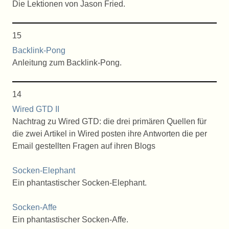
Die Lektionen von Jason Fried.
15
Backlink-Pong
Anleitung zum Backlink-Pong.
14
Wired GTD II
Nachtrag zu Wired GTD: die drei primären Quellen für
die zwei Artikel in Wired posten ihre Antworten die per
Email gestellten Fragen auf ihren Blogs
Socken-Elephant
Ein phantastischer Socken-Elephant.
Socken-Affe
Ein phantastischer Socken-Affe.