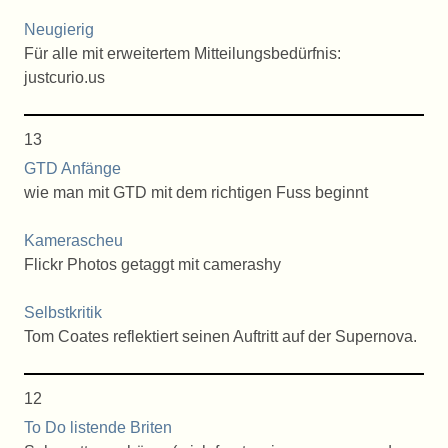
Neugierig
Für alle mit erweitertem Mitteilungsbedürfnis:
justcurio.us
13
GTD Anfänge
wie man mit GTD mit dem richtigen Fuss beginnt
Kamerascheu
Flickr Photos getaggt mit camerashy
Selbstkritik
Tom Coates reflektiert seinen Auftritt auf der Supernova.
12
To Do listende Briten