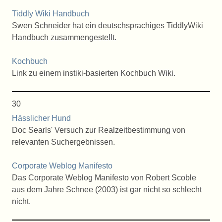
Tiddly Wiki Handbuch
Swen Schneider hat ein deutschsprachiges TiddlyWiki
Handbuch zusammengestellt.
Kochbuch
Link zu einem instiki-basierten Kochbuch Wiki.
30
Hässlicher Hund
Doc Searls' Versuch zur Realzeitbestimmung von
relevanten Suchergebnissen.
Corporate Weblog Manifesto
Das Corporate Weblog Manifesto von Robert Scoble
aus dem Jahre Schnee (2003) ist gar nicht so schlecht
nicht.