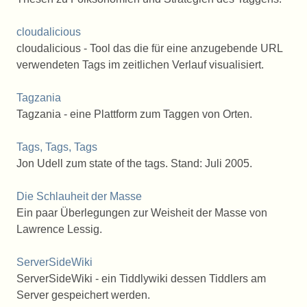
cloudalicious
cloudalicious - Tool das die für eine anzugebende URL
verwendeten Tags im zeitlichen Verlauf visualisiert.
Tagzania
Tagzania - eine Plattform zum Taggen von Orten.
Tags, Tags, Tags
Jon Udell zum state of the tags. Stand: Juli 2005.
Die Schlauheit der Masse
Ein paar Überlegungen zur Weisheit der Masse von
Lawrence Lessig.
ServerSideWiki
ServerSideWiki - ein Tiddlywiki dessen Tiddlers am
Server gespeichert werden.