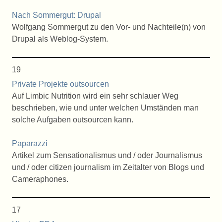
Nach Sommergut: Drupal
Wolfgang Sommergut zu den Vor- und Nachteile(n) von
Drupal als Weblog-System.
19
Private Projekte outsourcen
Auf Limbic Nutrition wird ein sehr schlauer Weg
beschrieben, wie und unter welchen Umständen man
solche Aufgaben outsourcen kann.
Paparazzi
Artikel zum Sensationalismus und / oder Journalismus
und / oder citizen journalism im Zeitalter von Blogs und
Cameraphones.
17