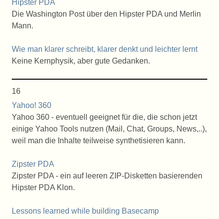
Hipster PDA
Die Washington Post über den Hipster PDA und Merlin
Mann.
Wie man klarer schreibt, klarer denkt und leichter lernt
Keine Kernphysik, aber gute Gedanken.
16
Yahoo! 360
Yahoo 360 - eventuell geeignet für die, die schon jetzt
einige Yahoo Tools nutzen (Mail, Chat, Groups, News,..),
weil man die Inhalte teilweise synthetisieren kann.
Zipster PDA
Zipster PDA - ein auf leeren ZIP-Disketten basierenden
Hipster PDA Klon.
Lessons learned while building Basecamp