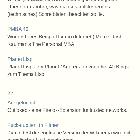
Überblick darüber, was man als aufstrebendes
(technisches) Schreibtalent beachten sollte.
PMBA 40
Wunderbares Beispiel für ein (Internet-) Meme: Josh
Kaufman's The Personal MBA
Planet Lisp
Planet Lisp - ein Planet / Aggregator von über 40 Blogs
zum Thema Lisp.
22
Ausgefuchst
Outfoxed - eine Firefox-Extension für trusted networks.
Fuck-quotient in Filmen
Zumindest die englische Version der Wikipedia wird mit