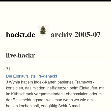
hackr.de
archiv 2005-07
live.hackr
31
Die Einkaufsliste life-gehackt
J Wynia hat ein Index-Karten basiertes Framework
konzipiert, das mit den Ineffizienzen beim Einkaufen, mit
im Kühlschrank vergammelnden Lebensmittlen oder mit
der Entscheidungsnot, was man wann wo wie am
besten kochen soll, endgültig Schluß macht