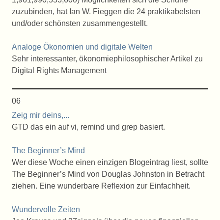
zuzubinden, hat Ian W. Fieggen die 24 praktikabelsten
und/oder schönsten zusammengestellt.
Analoge Ökonomien und digitale Welten
Sehr interessanter, ökonomiephilosophischer Artikel zu
Digital Rights Management
06
Zeig mir deins,...
GTD das ein auf vi, remind und grep basiert.
The Beginner’s Mind
Wer diese Woche einen einzigen Blogeintrag liest, sollte
The Beginner’s Mind von Douglas Johnston in Betracht
ziehen. Eine wunderbare Reflexion zur Einfachheit.
Wundervolle Zeiten