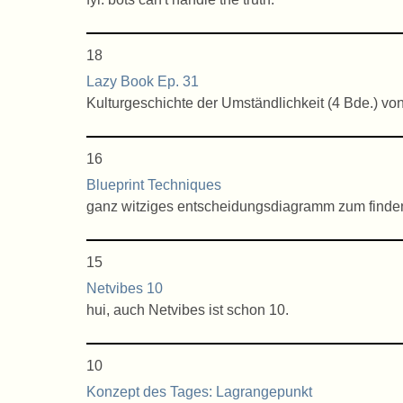
18
Lazy Book Ep. 31
Kulturgeschichte der Umständlichkeit (4 Bde.) von
16
Blueprint Techniques
ganz witziges entscheidungsdiagramm zum finden
15
Netvibes 10
hui, auch Netvibes ist schon 10.
10
Konzept des Tages: Lagrangepunkt