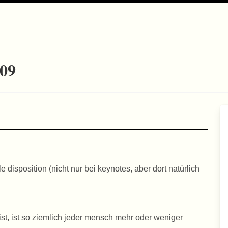
-09
le disposition (nicht nur bei keynotes, aber dort natürlich
 ist, ist so ziemlich jeder mensch mehr oder weniger