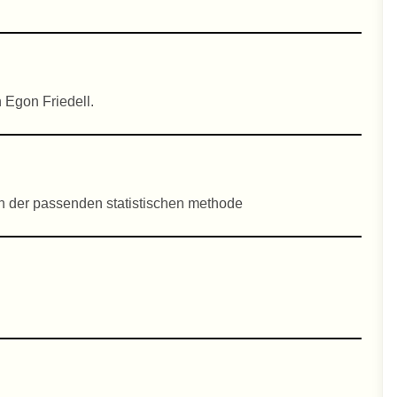
 Egon Friedell.
 der passenden statistischen methode