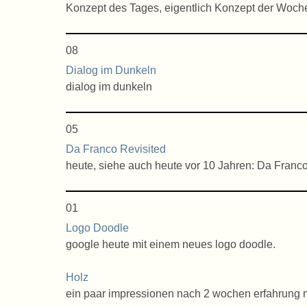
Konzept des Tages, eigentlich Konzept der Woch
08
Dialog im Dunkeln
dialog im dunkeln
05
Da Franco Revisited
heute, siehe auch heute vor 10 Jahren: Da Franco
01
Logo Doodle
google heute mit einem neues logo doodle.
Holz
ein paar impressionen nach 2 wochen erfahrung mi