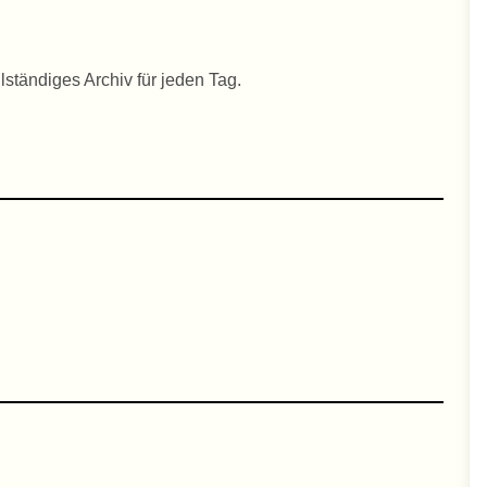
lständiges Archiv für jeden Tag.