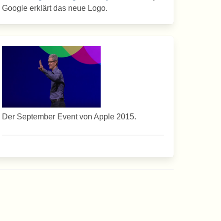
Google erklärt das neue Logo.
Der September Event von Apple 2015.