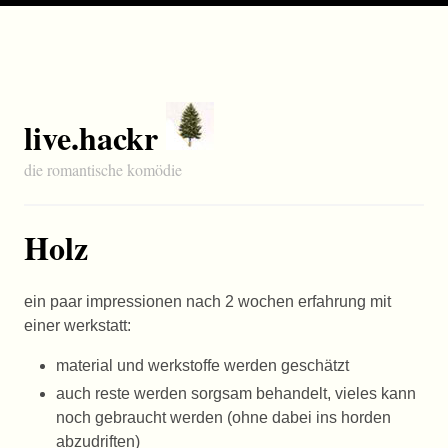
live.hackr
die romantische komödie
Holz
ein paar impressionen nach 2 wochen erfahrung mit
einer werkstatt:
material und werkstoffe werden geschätzt
auch reste werden sorgsam behandelt, vieles kann
noch gebraucht werden (ohne dabei ins horden
abzudriften)