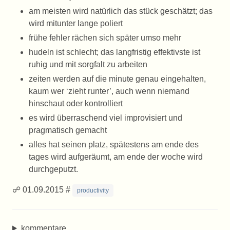
am meisten wird natürlich das stück geschätzt; das
wird mitunter lange poliert
frühe fehler rächen sich später umso mehr
hudeln ist schlecht; das langfristig effektivste ist
ruhig und mit sorgfalt zu arbeiten
zeiten werden auf die minute genau eingehalten,
kaum wer ‘zieht runter’, auch wenn niemand
hinschaut oder kontrolliert
es wird überraschend viel improvisiert und
pragmatisch gemacht
alles hat seinen platz, spätestens am ende des
tages wird aufgeräumt, am ende der woche wird
durchgeputzt.
☍ 01.09.2015 #
productivity
kommentare