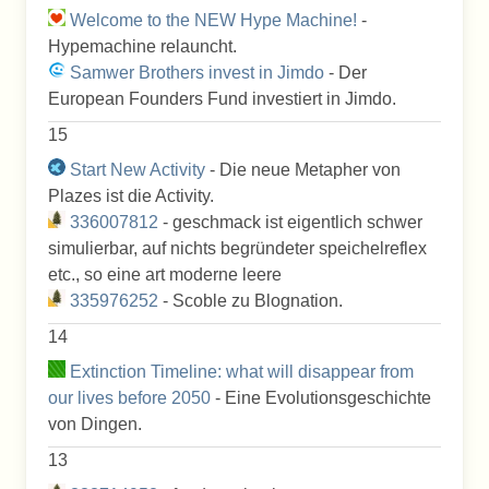
Welcome to the NEW Hype Machine!
-
Hypemachine relauncht.
Samwer Brothers invest in Jimdo
- Der
European Founders Fund investiert in Jimdo.
15
Start New Activity
- Die neue Metapher von
Plazes ist die Activity.
336007812
- geschmack ist eigentlich schwer
simulierbar, auf nichts begründeter speichelreflex
etc., so eine art moderne leere
335976252
- Scoble zu Blognation.
14
Extinction Timeline: what will disappear from
our lives before 2050
- Eine Evolutionsgeschichte
von Dingen.
13