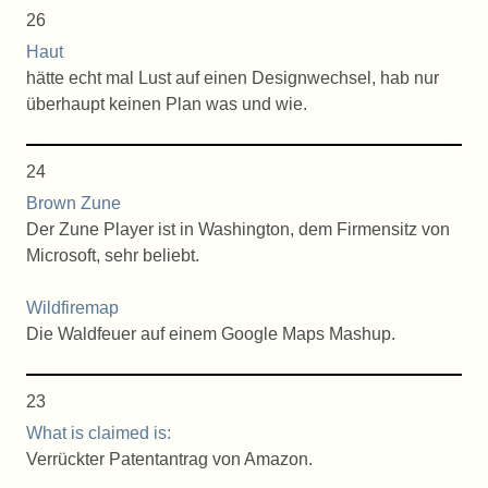
26
Haut
hätte echt mal Lust auf einen Designwechsel, hab nur
überhaupt keinen Plan was und wie.
24
Brown Zune
Der Zune Player ist in Washington, dem Firmensitz von
Microsoft, sehr beliebt.
Wildfiremap
Die Waldfeuer auf einem Google Maps Mashup.
23
What is claimed is:
Verrückter Patentantrag von Amazon.