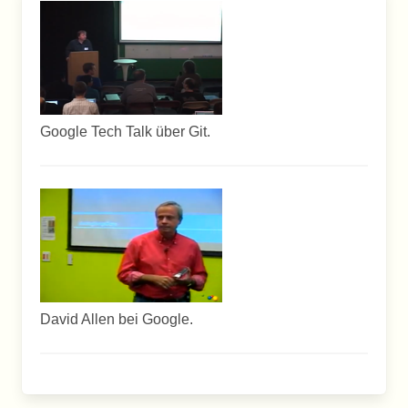
Google Tech Talk über Git.
David Allen bei Google.