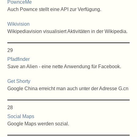
PownceMe
Auch Pownce stellt eine API zur Verfügung.
Wikivision
Wikipediavision visualisiert Aktivitäten in der Wikipedia.
29
Pfadfinder
Save an Alien - eine nette Anwendung für Facebook.
Get Shorty
Google China erreicht man auch unter der Adresse G.cn
28
Social Maps
Google Maps werden sozial.