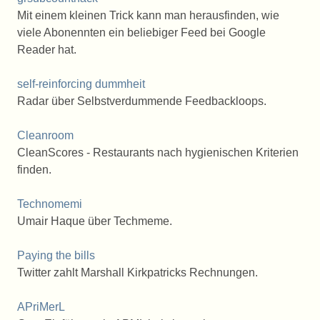
Mit einem kleinen Trick kann man herausfinden, wie
viele Abonennten ein beliebiger Feed bei Google
Reader hat.
self-reinforcing dummheit
Radar über Selbstverdummende Feedbackloops.
Cleanroom
CleanScores - Restaurants nach hygienischen Kriterien
finden.
Technomemi
Umair Haque über Techmeme.
Paying the bills
Twitter zahlt Marshall Kirkpatricks Rechnungen.
APriMerL