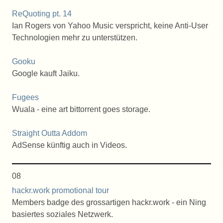
ReQuoting pt. 14
Ian Rogers von Yahoo Music verspricht, keine Anti-User
Technologien mehr zu unterstützen.
Gooku
Google kauft Jaiku.
Fugees
Wuala - eine art bittorrent goes storage.
Straight Outta Addom
AdSense künftig auch in Videos.
08
hackr.work promotional tour
Members badge des grossartigen hackr.work - ein Ning
basiertes soziales Netzwerk.