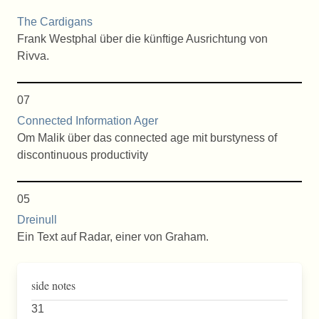
The Cardigans
Frank Westphal über die künftige Ausrichtung von
Rivva.
07
Connected Information Ager
Om Malik über das connected age mit burstyness of
discontinuous productivity
05
Dreinull
Ein Text auf Radar, einer von Graham.
side notes
31