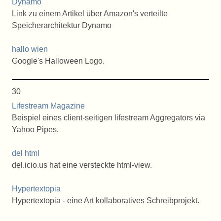
Dynamo
Link zu einem Artikel über Amazon's verteilte
Speicherarchitektur Dynamo
hallo wien
Google's Halloween Logo.
30
Lifestream Magazine
Beispiel eines client-seitigen lifestream Aggregators via
Yahoo Pipes.
del html
del.icio.us hat eine versteckte html-view.
Hypertextopia
Hypertextopia - eine Art kollaboratives Schreibprojekt.