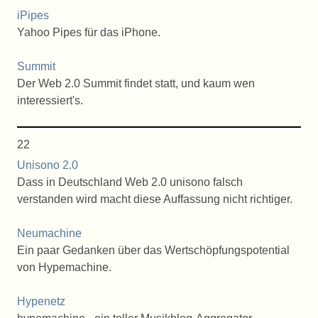
iPipes
Yahoo Pipes für das iPhone.
Summit
Der Web 2.0 Summit findet statt, und kaum wen
interessiert's.
22
Unisono 2.0
Dass in Deutschland Web 2.0 unisono falsch
verstanden wird macht diese Auffassung nicht richtiger.
Neumachine
Ein paar Gedanken über das Wertschöpfungspotential
von Hypemachine.
Hypenetz