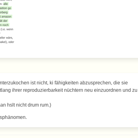
erzukochen ist nicht, ki fähigkeiten abzusprechen, die sie
entlang ihrer reproduzierbarkeit nüchtern neu einzuordnen und zu
an hslt nicht drum rum.)
ngsphänomen.