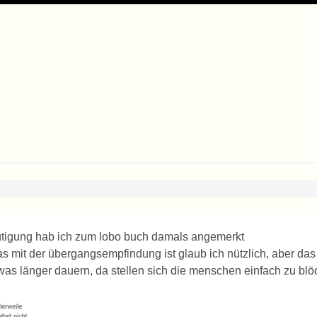
tigung hab ich zum lobo buch damals angemerkt
s mit der übergangsempfindung ist glaub ich nützlich, aber das
was länger dauern, da stellen sich die menschen einfach zu blö