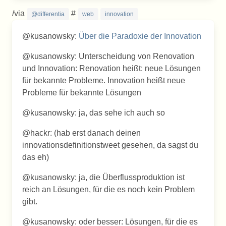
/via
#
@differentia
web
innovation
@kusanowsky:
Über die Paradoxie der Innovation
@kusanowsky: Unterscheidung von Renovation
und Innovation: Renovation heißt: neue Lösungen
für bekannte Probleme. Innovation heißt neue
Probleme für bekannte Lösungen
@kusanowsky: ja, das sehe ich auch so
@hackr: (hab erst danach deinen
innovationsdefinitionstweet gesehen, da sagst du
das eh)
@kusanowsky: ja, die Überflussproduktion ist
reich an Lösungen, für die es noch kein Problem
gibt.
@kusanowsky: oder besser: Lösungen, für die es