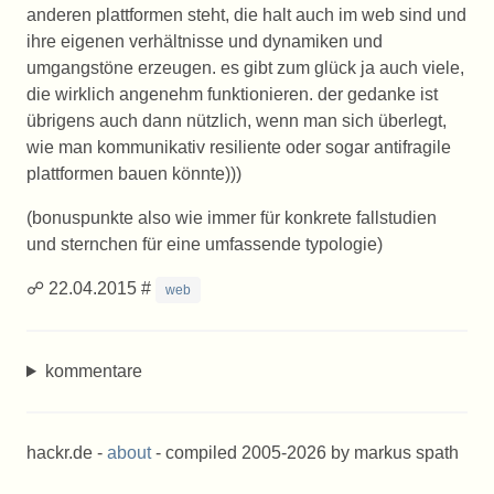
anderen plattformen steht, die halt auch im web sind und
ihre eigenen verhältnisse und dynamiken und
umgangstöne erzeugen. es gibt zum glück ja auch viele,
die wirklich angenehm funktionieren. der gedanke ist
übrigens auch dann nützlich, wenn man sich überlegt,
wie man kommunikativ resiliente oder sogar antifragile
plattformen bauen könnte)))
(bonuspunkte also wie immer für konkrete fallstudien
und sternchen für eine umfassende typologie)
☍ 22.04.2015 #
web
kommentare
hackr.de -
about
- compiled 2005-2026 by markus spath