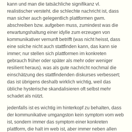
kann und man die tatsächliche signifikanz vl.
realistischer versteht. die schlechte nachricht ist, dass
man sicher auch gelegentlich plattformen gwm.
abschreiben bzw. aufgeben muss, zumindest was die
erwartungshaltung einer idylle zum erzeugen von
kommunikativer vernunft betrifft (was nicht heisst, dass
eine solche nicht auch stattfinden kann, das kann sie
immer; nur stellen sich plattformen im konkreten
gebrauch früher oder später als mehr oder weniger
resilient heraus). was als gute nachricht nochmal die
einschätzung des stattfindenden diskurses verbessert;
das ist übrigens deshalb wirklich wichtig, weil das
übliche hysterische skandalisieren oft selbst mehr
schadet als nützt.
jedenfalls ist es wichtig im hinterkopf zu behalten, dass
der kommunikative umgangston kein symptom vom web
ist, sondern immer das symptom einer konkreten
plattform, die halt im web ist, aber immer neben allen