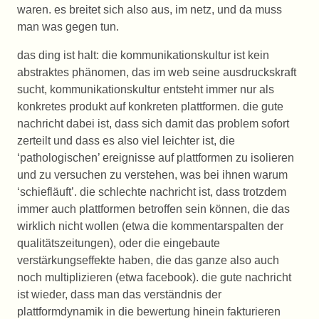
waren. es breitet sich also aus, im netz, und da muss
man was gegen tun.
das ding ist halt: die kommunikationskultur ist kein
abstraktes phänomen, das im web seine ausdruckskraft
sucht, kommunikationskultur entsteht immer nur als
konkretes produkt auf konkreten plattformen. die gute
nachricht dabei ist, dass sich damit das problem sofort
zerteilt und dass es also viel leichter ist, die
‘pathologischen’ ereignisse auf plattformen zu isolieren
und zu versuchen zu verstehen, was bei ihnen warum
‘schiefläuft’. die schlechte nachricht ist, dass trotzdem
immer auch plattformen betroffen sein können, die das
wirklich nicht wollen (etwa die kommentarspalten der
qualitätszeitungen), oder die eingebaute
verstärkungseffekte haben, die das ganze also auch
noch multiplizieren (etwa facebook). die gute nachricht
ist wieder, dass man das verständnis der
plattformdynamik in die bewertung hinein fakturieren