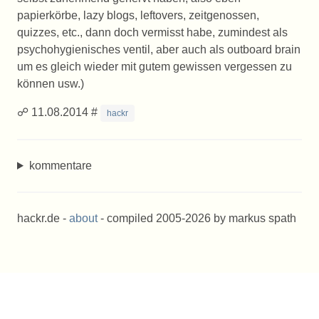
papierkörbe, lazy blogs, leftovers, zeitgenossen,
quizzes, etc., dann doch vermisst habe, zumindest als
psychohygienisches ventil, aber auch als outboard brain
um es gleich wieder mit gutem gewissen vergessen zu
können usw.)
☍ 11.08.2014 #
hackr
kommentare
hackr.de -
about
- compiled 2005-2026 by markus spath