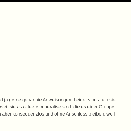
 ja gerne genannte Anweisungen. Leider sind auch sie
 weil sie
as is
leere Imperative sind, die es einer Gruppe
ann aber konsequenzlos und ohne Anschluss bleiben, weil