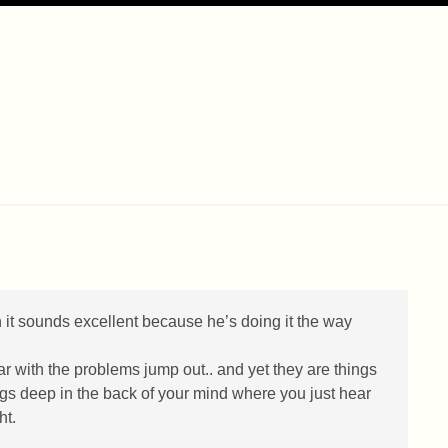
 it sounds excellent because he’s doing it the way
 with the problems jump out.. and yet they are things
hings deep in the back of your mind where you just hear
ht.