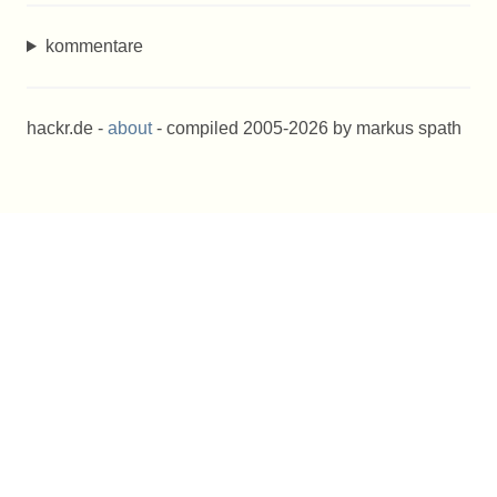
kommentare
hackr.de -
about
- compiled 2005-2026 by markus spath