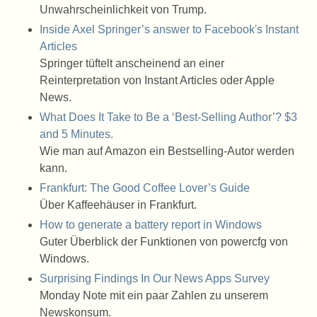
Unwahrscheinlichkeit von Trump.
Inside Axel Springer’s answer to Facebook's Instant
Articles
Springer tüftelt anscheinend an einer
Reinterpretation von Instant Articles oder Apple
News.
What Does It Take to Be a ‘Best-Selling Author’? $3
and 5 Minutes.
Wie man auf Amazon ein Bestselling-Autor werden
kann.
Frankfurt: The Good Coffee Lover’s Guide
Über Kaffeehäuser in Frankfurt.
How to generate a battery report in Windows
Guter Überblick der Funktionen von powercfg von
Windows.
Surprising Findings In Our News Apps Survey
Monday Note mit ein paar Zahlen zu unserem
Newskonsum.