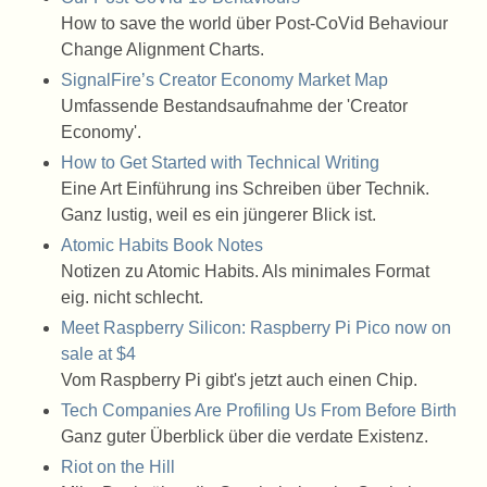
How to save the world über Post-CoVid Behaviour
Change Alignment Charts.
SignalFire’s Creator Economy Market Map
Umfassende Bestandsaufnahme der 'Creator
Economy'.
How to Get Started with Technical Writing
Eine Art Einführung ins Schreiben über Technik.
Ganz lustig, weil es ein jüngerer Blick ist.
Atomic Habits Book Notes
Notizen zu Atomic Habits. Als minimales Format
eig. nicht schlecht.
Meet Raspberry Silicon: Raspberry Pi Pico now on
sale at $4
Vom Raspberry Pi gibt's jetzt auch einen Chip.
Tech Companies Are Profiling Us From Before Birth
Ganz guter Überblick über die verdate Existenz.
Riot on the Hill