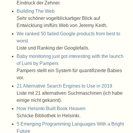
Eindruck der Zehner.
Building The Web
Sehr schöner vogelblickartiger Blick auf
Entwicklung im/fürs Web von Jeremy Keith.
We ranked 50 failed Google products from best to
worst
Liste und Ranking der Googlefails.
Baby monitoring just got interesting with the launch
of Lumi by Pampers
Pampers stellt ein System für quantifizierte Babies
vor.
21 Alternative Search Engines to Use in 2019
Liste mit 21 alternativen Suchmaschinen (ich habe
einige nicht gekannt).
How Helsinki Built Book Heaven
Schicke Bibliothek in Helsinki.
5 Emerging Programming Languages With a Bright
Future