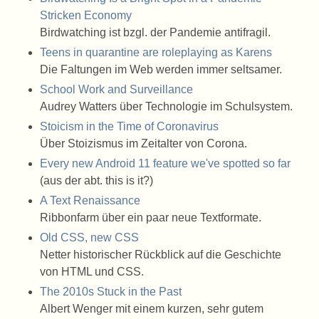
Stricken Economy
Birdwatching ist bzgl. der Pandemie antifragil.
Teens in quarantine are roleplaying as Karens
Die Faltungen im Web werden immer seltsamer.
School Work and Surveillance
Audrey Watters über Technologie im Schulsystem.
Stoicism in the Time of Coronavirus
Über Stoizismus im Zeitalter von Corona.
Every new Android 11 feature we've spotted so far
(aus der abt. this is it?)
A Text Renaissance
Ribbonfarm über ein paar neue Textformate.
Old CSS, new CSS
Netter historischer Rückblick auf die Geschichte
von HTML und CSS.
The 2010s Stuck in the Past
Albert Wenger mit einem kurzen, sehr gutem