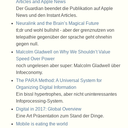
Articles and Apple News
Der Guardian beendet die Publikation auf Apple
News und den Instant Articles.
Neuralink and the Brain’s Magical Future
tl;dr und wohl bullshit - aber der grenznutzen von
telepathie gegenüber der sprache geht ohnehin
gegen null.
Malcolm Gladwell on Why We Shouldn’t Value
Speed Over Power
noch ungelesen aber super: Malcolm Gladwell über
Infoeconomy.
The PARA Method: A Universal System for
Organizing Digital Information
Ein bissl hypertrophes, aber nicht uninteressantes
Infoprocessing-System.
Digital in 2017: Global Overview
Eine Art Präsentation zum Stand der Dinge.
Mobile is eating the world