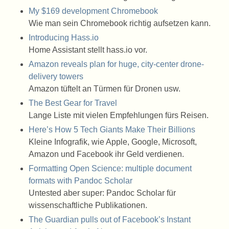
My $169 development Chromebook
Wie man sein Chromebook richtig aufsetzen kann.
Introducing Hass.io
Home Assistant stellt hass.io vor.
Amazon reveals plan for huge, city-center drone-
delivery towers
Amazon tüftelt an Türmen für Dronen usw.
The Best Gear for Travel
Lange Liste mit vielen Empfehlungen fürs Reisen.
Here’s How 5 Tech Giants Make Their Billions
Kleine Infografik, wie Apple, Google, Microsoft,
Amazon und Facebook ihr Geld verdienen.
Formatting Open Science: multiple document
formats with Pandoc Scholar
Untested aber super: Pandoc Scholar für
wissenschaftliche Publikationen.
The Guardian pulls out of Facebook’s Instant