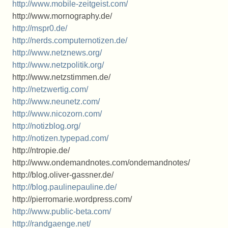
http://www.mobile-zeitgeist.com/
http://www.mornography.de/
http://mspr0.de/
http://nerds.computernotizen.de/
http://www.netznews.org/
http://www.netzpolitik.org/
http://www.netzstimmen.de/
http://netzwertig.com/
http://www.neunetz.com/
http://www.nicozorn.com/
http://notizblog.org/
http://notizen.typepad.com/
http://ntropie.de/
http://www.ondemandnotes.com/ondemandnotes/
http://blog.oliver-gassner.de/
http://blog.paulinepauline.de/
http://pierromarie.wordpress.com/
http://www.public-beta.com/
http://randgaenge.net/