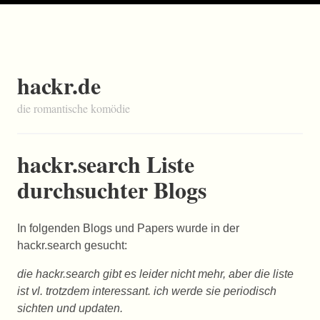
hackr.de
die romantische komödie
hackr.search Liste
durchsuchter Blogs
In folgenden Blogs und Papers wurde in der
hackr.search gesucht:
die hackr.search gibt es leider nicht mehr, aber die liste
ist vl. trotzdem interessant. ich werde sie periodisch
sichten und updaten.