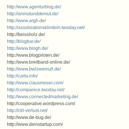
http://www.agenturblog.de/
http://anmutunddemut.de/
http://www.argh.de/
http://assotsiationsklimbim.twoday.net/
http://beissholz.de/
http://blogbar.de/
http://www.blogh.de/
http://www.blogpiloten.de/
http://www.breitband-online.de/
http://www.bwlzweinull.de/
http://carta.info/
http://www.clausmoser.com/
http://companice.twoday.net/
http://www.connectedmarketing.de/
http://cooperative.wordpress.com/
http://ctrl-verlust.net/
http://www.de-bug.de/
http://www.deinstartup.com/