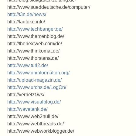
http://www.sueddeutsche.de/computer/
http://t3n.de/news/
http://tautoko.info/
http://www.techbanger.de/
http://www.themenblog.de/
http://thenextweb.com/de/
http://www.thinkomat.de/
http://www.thorstena.de/
http://www.turi2.de/
http://www.uninformation.org/
http://upload-magazin.de/
http://www.urchs.de/LogOn/
http://vernetzt.ws/
http://www.visualblog.de/
http://wavetank.de/
http://www.web2null.de/
http://www.webthreads.de/
http://www.webworkblogger.de/