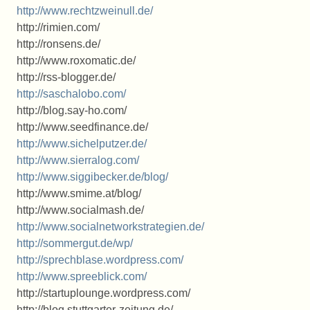
http://www.rechtzweinull.de/
http://rimien.com/
http://ronsens.de/
http://www.roxomatic.de/
http://rss-blogger.de/
http://saschalobo.com/
http://blog.say-ho.com/
http://www.seedfinance.de/
http://www.sichelputzer.de/
http://www.sierralog.com/
http://www.siggibecker.de/blog/
http://www.smime.at/blog/
http://www.socialmash.de/
http://www.socialnetworkstrategien.de/
http://sommergut.de/wp/
http://sprechblase.wordpress.com/
http://www.spreeblick.com/
http://startuplounge.wordpress.com/
http://blog.stuttgarter-zeitung.de/