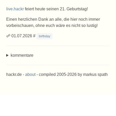
live.hackr
feiert heute seinen 21. Geburtstag!
Einen herzlichen Dank an alle, die hier noch immer
vorbeischauen, ohne euch wäre es nicht so lustig!
☍ 01.07.2026 #
birthday
kommentare
hackr.de -
about
- compiled 2005-2026 by markus spath