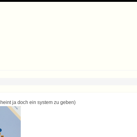
scheint ja doch ein system zu geben)