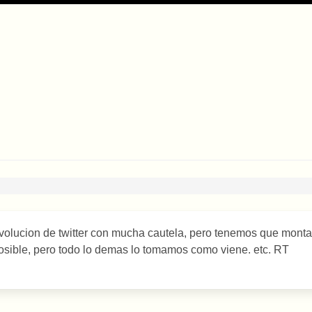
volucion de twitter con mucha cautela, pero tenemos que monta
osible, pero todo lo demas lo tomamos como viene. etc. RT