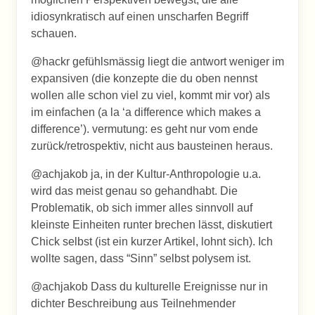
idiosynkratisch auf einen unscharfen Begriff
schauen.
@hackr gefühlsmässig liegt die antwort weniger im
expansiven (die konzepte die du oben nennst
wollen alle schon viel zu viel, kommt mir vor) als
im einfachen (a la ‘a difference which makes a
difference’). vermutung: es geht nur vom ende
zurück/retrospektiv, nicht aus bausteinen heraus.
@achjakob ja, in der Kultur-Anthropologie u.a.
wird das meist genau so gehandhabt. Die
Problematik, ob sich immer alles sinnvoll auf
kleinste Einheiten runter brechen lässt, diskutiert
Chick selbst (ist ein kurzer Artikel, lohnt sich). Ich
wollte sagen, dass “Sinn” selbst polysem ist.
@achjakob Dass du kulturelle Ereignisse nur in
dichter Beschreibung aus Teilnehmender