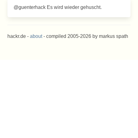
@guenterhack Es wird wieder gehuscht.
hackr.de -
about
- compiled 2005-2026 by markus spath