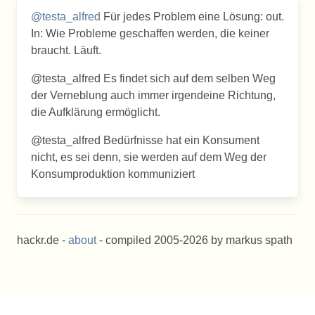
@testa_alfred
Für jedes Problem eine Lösung: out.
In: Wie Probleme geschaffen werden, die keiner
braucht. Läuft.
@testa_alfred Es findet sich auf dem selben Weg
der Verneblung auch immer irgendeine Richtung,
die Aufklärung ermöglicht.
@testa_alfred Bedürfnisse hat ein Konsument
nicht, es sei denn, sie werden auf dem Weg der
Konsumproduktion kommuniziert
hackr.de -
about
- compiled 2005-2026 by markus spath