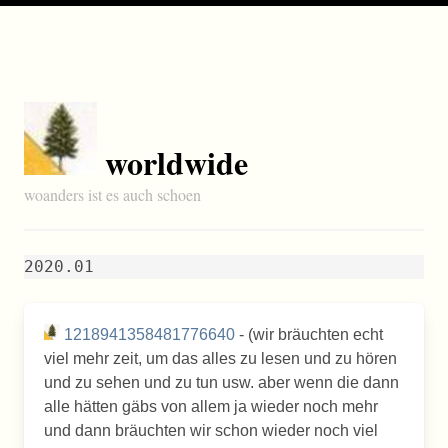
worldwide
woanders ist es auch schoen
2020.01
1218941358481776640
- (wir bräuchten echt
viel mehr zeit, um das alles zu lesen und zu hören
und zu sehen und zu tun usw. aber wenn die dann
alle hätten gäbs von allem ja wieder noch mehr
und dann bräuchten wir schon wieder noch viel