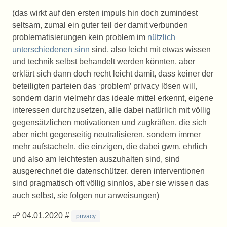
(das wirkt auf den ersten impuls hin doch zumindest
seltsam, zumal ein guter teil der damit verbunden
problematisierungen kein problem im
nützlich
unterschiedenen sinn
sind, also leicht mit etwas wissen
und technik selbst behandelt werden könnten, aber
erklärt sich dann doch recht leicht damit, dass keiner der
beteiligten parteien das ‘problem’ privacy lösen will,
sondern darin vielmehr das ideale mittel erkennt, eigene
interessen durchzusetzen, alle dabei natürlich mit völlig
gegensätzlichen motivationen und zugkräften, die sich
aber nicht gegenseitig neutralisieren, sondern immer
mehr aufstacheln. die einzigen, die dabei gwm. ehrlich
und also am leichtesten auszuhalten sind, sind
ausgerechnet die datenschützer. deren interventionen
sind pragmatisch oft völlig sinnlos, aber sie wissen das
auch selbst, sie folgen nur anweisungen)
☍ 04.01.2020 #
privacy