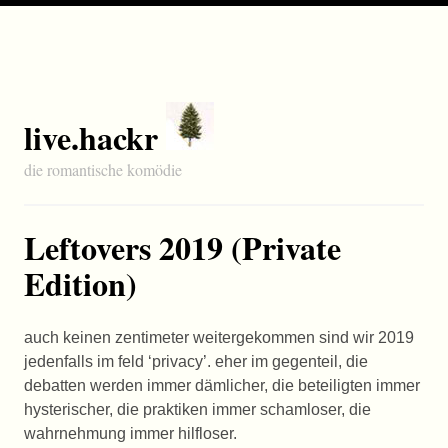
live.hackr
die romantische komödie
Leftovers 2019 (Private
Edition)
auch keinen zentimeter weitergekommen sind wir 2019
jedenfalls im feld ‘privacy’. eher im gegenteil, die
debatten werden immer dämlicher, die beteiligten immer
hysterischer, die praktiken immer schamloser, die
wahrnehmung immer hilfloser.