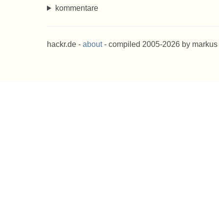
kommentare
hackr.de -
about
- compiled 2005-2026 by markus