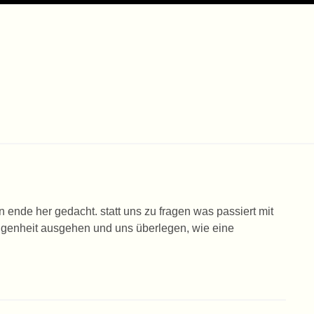
en ende her gedacht. statt uns zu fragen was passiert mit
gangenheit ausgehen und uns überlegen, wie eine