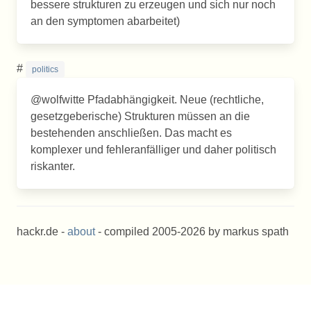
bessere strukturen zu erzeugen und sich nur noch
an den symptomen abarbeitet)
#
politics
@wolfwitte Pfadabhängigkeit. Neue (rechtliche,
gesetzgeberische) Strukturen müssen an die
bestehenden anschließen. Das macht es
komplexer und fehleranfälliger und daher politisch
riskanter.
hackr.de -
about
- compiled 2005-2026 by markus spath