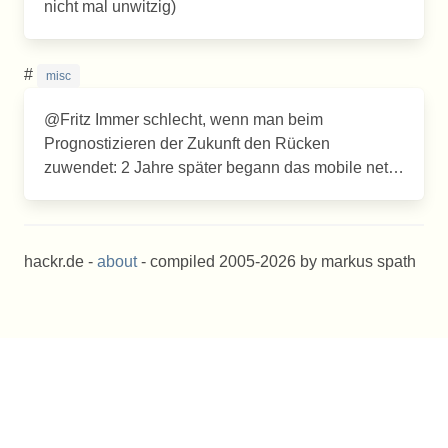
nicht mal unwitzig)
#
misc
@Fritz Immer schlecht, wenn man beim
Prognostizieren der Zukunft den Rücken
zuwendet: 2 Jahre später begann das mobile net…
hackr.de -
about
- compiled 2005-2026 by markus spath