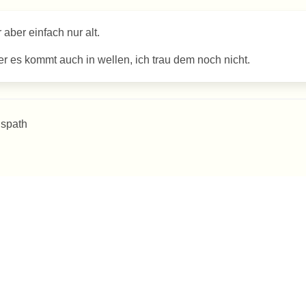
aber einfach nur alt.
r es kommt auch in wellen, ich trau dem noch nicht.
 spath