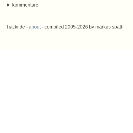
kommentare
hackr.de -
about
- compiled 2005-2026 by markus spath