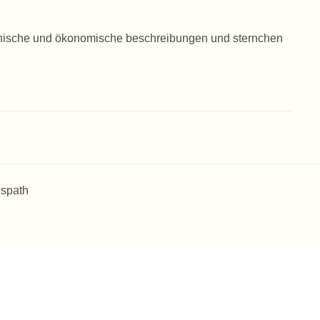
phische und ökonomische beschreibungen und sternchen
 spath