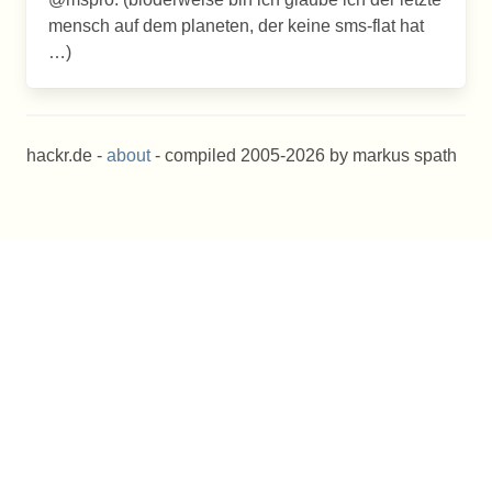
mensch auf dem planeten, der keine sms-flat hat
…)
hackr.de -
about
- compiled 2005-2026 by markus spath