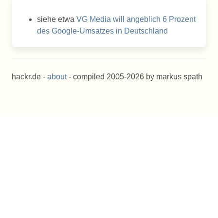
siehe etwa
VG Media will angeblich 6 Prozent
des Google-Umsatzes in Deutschland
hackr.de -
about
- compiled 2005-2026 by markus spath