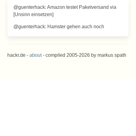
@guenterhack: Amazon testet Paketversand via
[Unsinn einsetzen]
@guenterhack: Hamster gehen auch noch
hackr.de -
about
- compiled 2005-2026 by markus spath