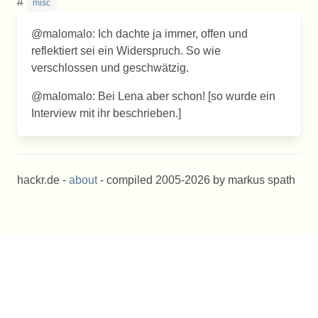
#
misc
@malomalo: Ich dachte ja immer, offen und
reflektiert sei ein Widerspruch. So wie
verschlossen und geschwätzig.
@malomalo: Bei Lena aber schon! [so wurde ein
Interview mit ihr beschrieben.]
hackr.de -
about
- compiled 2005-2026 by markus spath