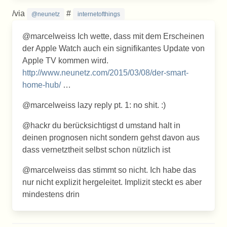
/via
#
@neunetz
internetofthings
der Apple Watch auch ein signifikantes Update von
Apple TV kommen wird.
http://www.neunetz.com/2015/03/08/der-smart-
home-hub/
…
@marcelweiss lazy reply pt. 1: no shit. :)
@hackr du berücksichtigst d umstand halt in
deinen prognosen nicht sondern gehst davon aus
dass vernetztheit selbst schon nützlich ist
@marcelweiss das stimmt so nicht. Ich habe das
nur nicht explizit hergeleitet. Implizit steckt es aber
mindestens drin