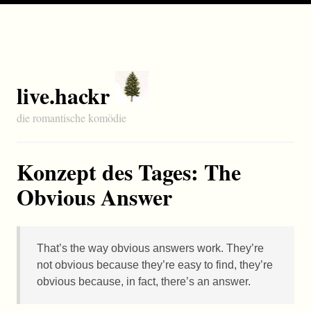
live.hackr
die romantische komödie
Konzept des Tages: The
Obvious Answer
That’s the way obvious answers work. They’re
not obvious because they’re easy to find, they’re
obvious because, in fact, there’s an answer.