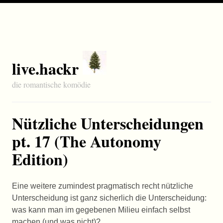
live.hackr
die romantische komödie
Nützliche Unterscheidungen
pt. 17 (The Autonomy
Edition)
Eine weitere zumindest pragmatisch recht nützliche
Unterscheidung ist ganz sicherlich die Unterscheidung:
was kann man im gegebenen Milieu einfach selbst
machen (und was nicht)?