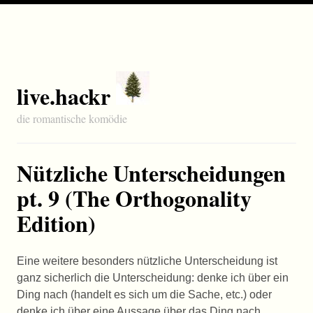
live.hackr
die romantische komödie
Nützliche Unterscheidungen
pt. 9 (The Orthogonality
Edition)
Eine weitere besonders nützliche Unterscheidung ist
ganz sicherlich die Unterscheidung: denke ich über ein
Ding nach (handelt es sich um die Sache, etc.) oder
denke ich über eine Aussage über das Ding nach