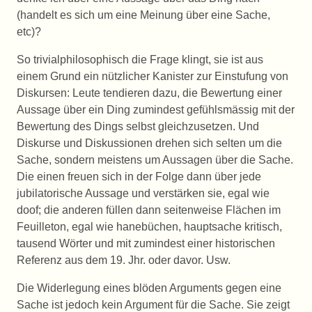
(handelt es sich um eine Meinung über eine Sache,
etc)?
So trivialphilosophisch die Frage klingt, sie ist aus
einem Grund ein nützlicher Kanister zur Einstufung von
Diskursen: Leute tendieren dazu, die Bewertung einer
Aussage über ein Ding zumindest gefühlsmässig mit der
Bewertung des Dings selbst gleichzusetzen. Und
Diskurse und Diskussionen drehen sich selten um die
Sache, sondern meistens um Aussagen über die Sache.
Die einen freuen sich in der Folge dann über jede
jubilatorische Aussage und verstärken sie, egal wie
doof; die anderen füllen dann seitenweise Flächen im
Feuilleton, egal wie hanebüchen, hauptsache kritisch,
tausend Wörter und mit zumindest einer historischen
Referenz aus dem 19. Jhr. oder davor. Usw.
Die Widerlegung eines blöden Arguments gegen eine
Sache ist jedoch kein Argument für die Sache. Sie zeigt