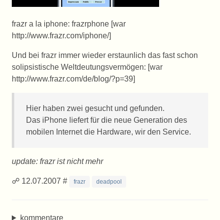
frazr a la iphone: frazrphone [war
http://www.frazr.com/iphone/]
Und bei frazr immer wieder erstaunlich das fast schon
solipsistische Weltdeutungsvermögen: [war
http://www.frazr.com/de/blog/?p=39]
Hier haben zwei gesucht und gefunden.
Das iPhone liefert für die neue Generation des
mobilen Internet die Hardware, wir den Service.
update: frazr ist nicht mehr
☍ 12.07.2007 #
frazr
deadpool
kommentare