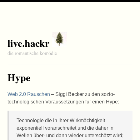
live.hackr
die romantische komödie
Hype
Web 2.0 Rauschen
– Siggi Becker zu den sozio-
technologischen Voraussetzungen für einen Hype:
Technologie die in ihrer Wirkmächtigkeit
exponentiell voranschreitet und die daher in
Wellen über- und dann wieder unterschätzt wird;