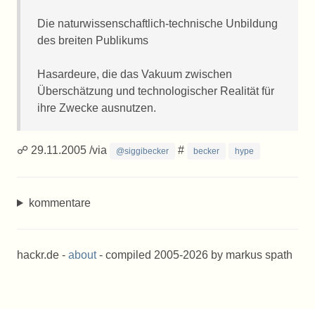
Die naturwissenschaftlich-technische Unbildung
des breiten Publikums
Hasardeure, die das Vakuum zwischen
Überschätzung und technologischer Realität für
ihre Zwecke ausnutzen.
☍ 29.11.2005 /via
#
@siggibecker
becker
hype
kommentare
hackr.de -
about
- compiled 2005-2026 by markus spath