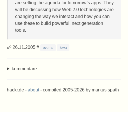
are setting the agenda for tomorrow’s apps. They
will be discussing how Web 2.0 technologies are
changing the way we interact and how you can
use these to build powerful, next generation
tools.
☍ 26.11.2005 #
events
fowa
kommentare
hackr.de -
about
- compiled 2005-2026 by markus spath