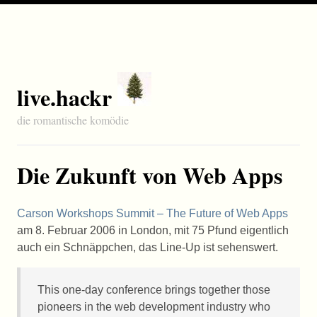
live.hackr
die romantische komödie
Die Zukunft von Web Apps
Carson Workshops Summit – The Future of Web Apps
am 8. Februar 2006 in London, mit 75 Pfund eigentlich
auch ein Schnäppchen, das Line-Up ist sehenswert.
This one-day conference brings together those
pioneers in the web development industry who