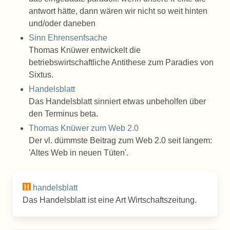
antwort hätte, dann wären wir nicht so weit hinten
und/oder daneben
Sinn Ehrensenfsache
Thomas Knüwer entwickelt die
betriebswirtschaftliche Antithese zum Paradies von
Sixtus.
Handelsblatt
Das Handelsblatt sinniert etwas unbeholfen über
den Terminus beta.
Thomas Knüwer zum Web 2.0
Der vl. dümmste Beitrag zum Web 2.0 seit langem:
'Altes Web in neuen Tüten'.
handelsblatt
Das Handelsblatt ist eine Art Wirtschaftszeitung.