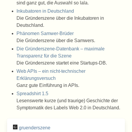
sind ganz gut, die Auswahl so lala.
Inkubatoren in Deutschland
Die Gründerszene über die Inkubatoren in
Deutschland.
Phänomen Samwer-Brüder
Die Gründerszene über die Samwers.
Die Gründerszene-Datenbank – maximale
Transparenz für die Szene
Die Gründerszene startet eine Startups-DB.
Web APIs – ein nicht-technischer
Erklärungsversuch
Ganz gute Einführung in APIs.
Spreadshirt 1.5
Lesenswerte kurze (und traurige) Geschichte der
Symptomatik des Labels Web 2.0 in Deutschland.
gruenderszene