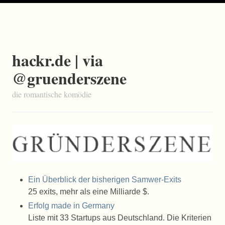
hackr.de | via
@gruenderszene
die romantische komödie
Ein Überblick der bisherigen Samwer-Exits
25 exits, mehr als eine Milliarde $.
Erfolg made in Germany
Liste mit 33 Startups aus Deutschland. Die Kriterien