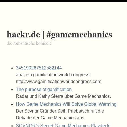
hackr.de | #gamemechanics
die romantische komödie
345190267512582144
aha, ein gamification world congress
http://www.gamificationworldcongress.com
The purpose of gamification
Radar und Kathy Sierra über Game Mechanics.
How Game Mechanics Will Solve Global Warming
Der Scvngr Gründer Seth Priebatsch ruft die
Dekade der Game Mechanics aus.
SCVNGR’s Secret Game Mechanics Playdeck