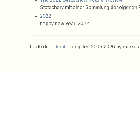
Statechery mit einer Sammlung der eigenen 
2022
happy new year! 2022
hackr.de -
about
- compiled 2005-2026 by markus