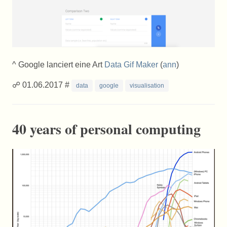
^ Google lanciert eine Art
Data Gif Maker
(
ann
)
☍ 01.06.2017 #
data
google
visualisation
40 years of personal computing