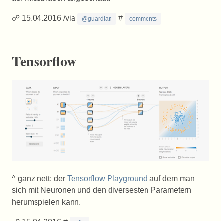
☍ 15.04.2016 /via
#
@guardian
comments
Tensorflow
^ ganz nett: der
Tensorflow Playground
auf dem man
sich mit Neuronen und den diversesten Parametern
herumspielen kann.