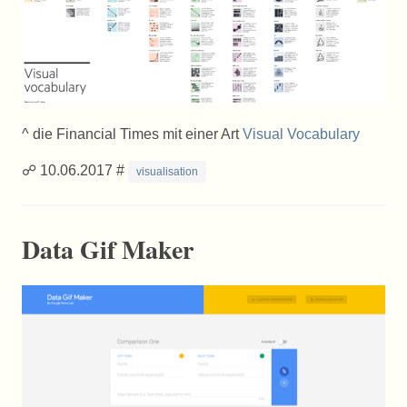
^ die Financial Times mit einer Art
Visual Vocabulary
☍ 10.06.2017 #
visualisation
Data Gif Maker