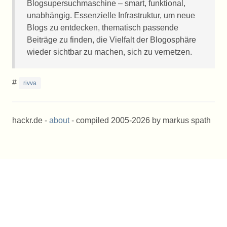
Blogsupersuchmaschine – smart, funktional,
unabhängig. Essenzielle Infrastruktur, um neue
Blogs zu entdecken, thematisch passende
Beiträge zu finden, die Vielfalt der Blogosphäre
wieder sichtbar zu machen, sich zu vernetzen.
#
rivva
hackr.de -
about
- compiled 2005-2026 by markus spath