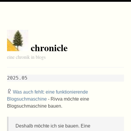
chronicle
eine chronik in blogs
2025.05
Was auch fehlt: eine funktionierende
Blogsuchmaschine
- Rivva möchte eine
Blogsuchmaschine bauen.
Deshalb möchte ich sie bauen. Eine