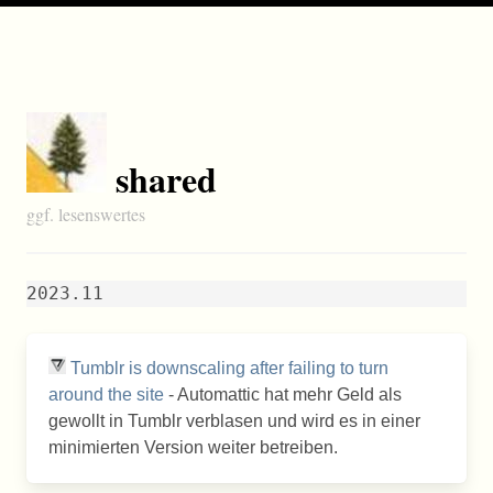
shared
ggf. lesenswertes
2023.11
Tumblr is downscaling after failing to turn
around the site
- Automattic hat mehr Geld als
gewollt in Tumblr verblasen und wird es in einer
minimierten Version weiter betreiben.