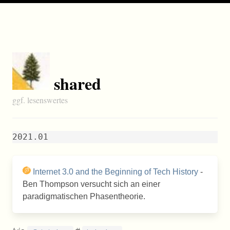
shared
ggf. lesenswertes
2021.01
Internet 3.0 and the Beginning of Tech History
-
Ben Thompson versucht sich an einer
paradigmatischen Phasentheorie.