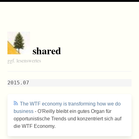
shared
ggf. lesenswertes
2015.07
The WTF economy is transforming how we do
business
- O'Reilly bleibt ein gutes Organ für
opportunistische Trends und konzentriert sich auf
die WTF Economy.